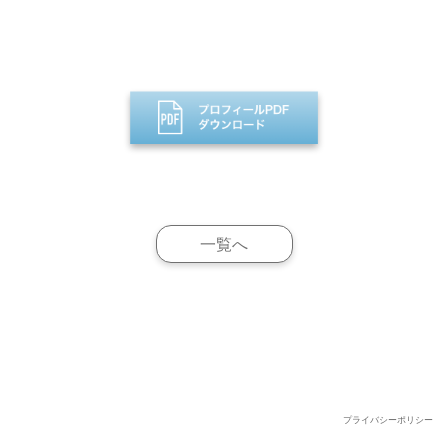
一覧へ
プライバシーポリシー