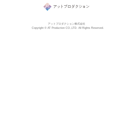
アットプロダクション株式会社
Copyright © AT Production CO.,LTD. All Rights Reserved.