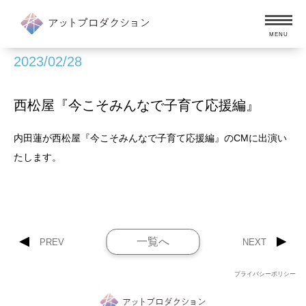
MENU
2023/02/28
西松屋『今こそみんなで子育て応援編』
内田蓮が西松屋『今こそみんなで子育て応援編』のCMに出演い
たします。
一覧へ
PREV
NEXT
プライバシーポリシー