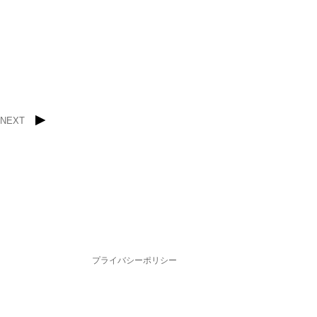
NEXT
プライバシーポリシー